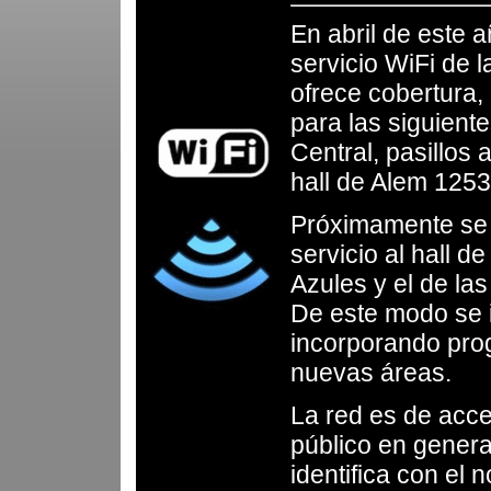
En abril de este a
servicio WiFi de 
ofrece cobertura, 
para las siguiente
Central, pasillos 
hall de Alem 1253
Próximamente se 
servicio al hall de
Azules y el de la
De este modo se 
incorporando pro
nuevas áreas.
La red es de acces
público en general
identifica con el 