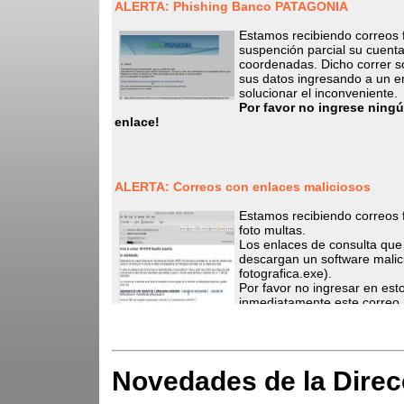
Novedades de la Direc